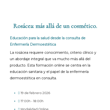
Rosácea: más allá de un cosmético.
Educación para la salud desde la consulta de
Enfermería Dermoestética
La rosácea requiere conocimiento, criterio clínico y
un abordaje integral que va mucho más allá del
producto. Esta formación online se centra en la
educación sanitaria y el papel de la enfermería
dermoestética en consulta.
19 de febrero 2026
17:00h - 18:00h
Modalidad Online