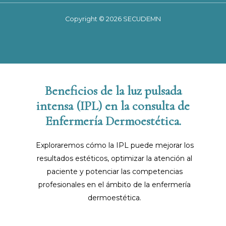
Copyright © 2026 SECUDEMN
Beneficios de la luz pulsada
intensa (IPL) en la consulta de
Enfermería Dermoestética.
Exploraremos cómo la IPL puede mejorar los
resultados estéticos, optimizar la atención al
paciente y potenciar las competencias
profesionales en el ámbito de la enfermería
dermoestética.