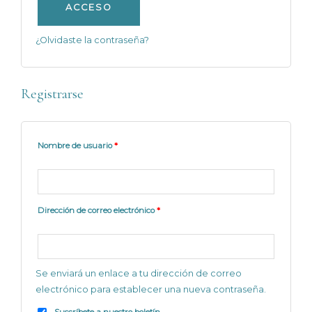
ACCESO
¿Olvidaste la contraseña?
Registrarse
Nombre de usuario
*
Dirección de correo electrónico
*
Se enviará un enlace a tu dirección de correo
electrónico para establecer una nueva contraseña.