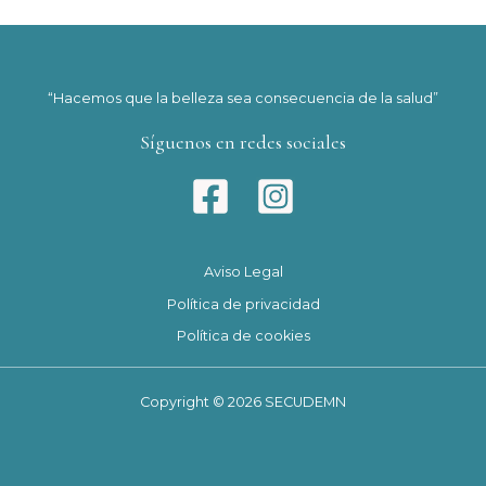
“Hacemos que la belleza sea consecuencia de la salud”
Síguenos en redes sociales
Aviso Legal
Política de privacidad
Política de cookies
Copyright © 2026 SECUDEMN