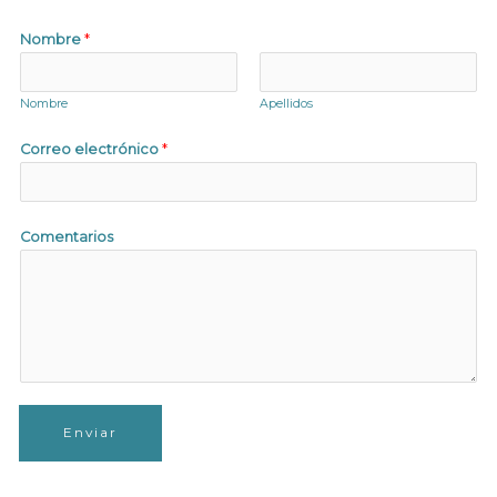
Nombre
*
Nombre
Apellidos
Correo electrónico
*
Comentarios
Enviar