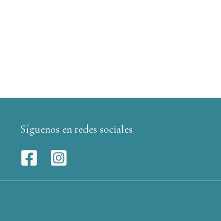
Síguenos en redes sociales