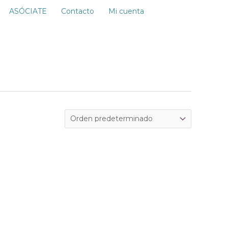
ASÓCIATE
Contacto
Mi cuenta