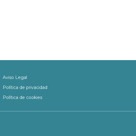
Aviso Legal
Política de privacidad
Política de cookies