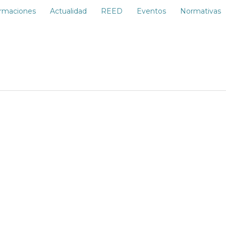
rmaciones
Actualidad
REED
Eventos
Normativas